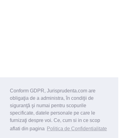
Conform GDPR, Jurisprudenta.com are
obligaţia de a administra, în condiţii de
siguranţă şi numai pentru scopurile
specificate, datele personale pe care le
furnizaţi despre voi. Ce, cum si in ce scop
aflati din pagina
Politica de Confidentialitate