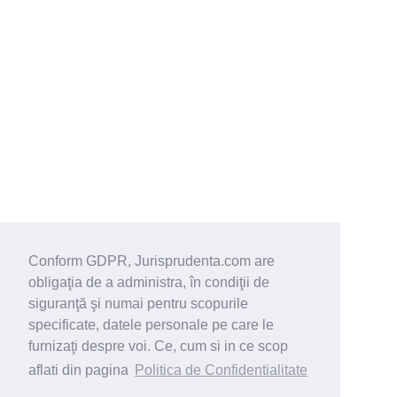
Conform GDPR, Jurisprudenta.com are
obligaţia de a administra, în condiţii de
siguranţă şi numai pentru scopurile
specificate, datele personale pe care le
furnizaţi despre voi. Ce, cum si in ce scop
aflati din pagina
Politica de Confidentialitate