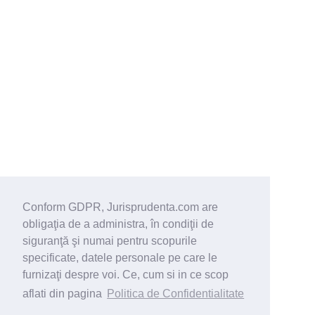
Conform GDPR, Jurisprudenta.com are
obligaţia de a administra, în condiţii de
siguranţă şi numai pentru scopurile
specificate, datele personale pe care le
furnizaţi despre voi. Ce, cum si in ce scop
aflati din pagina
Politica de Confidentialitate