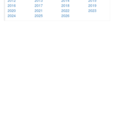
2012
2013
2014
2015
2016
2017
2018
2019
2020
2021
2022
2023
2024
2025
2026