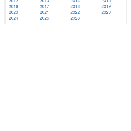
2012
2013
2014
2015
2016
2017
2018
2019
2020
2021
2022
2023
2024
2025
2026