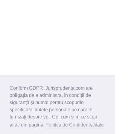
Conform GDPR, Jurisprudenta.com are
obligaţia de a administra, în condiţii de
siguranţă şi numai pentru scopurile
specificate, datele personale pe care le
furnizaţi despre voi. Ce, cum si in ce scop
aflati din pagina
Politica de Confidentialitate