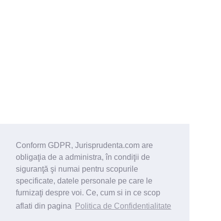
Conform GDPR, Jurisprudenta.com are
obligaţia de a administra, în condiţii de
siguranţă şi numai pentru scopurile
specificate, datele personale pe care le
furnizaţi despre voi. Ce, cum si in ce scop
aflati din pagina
Politica de Confidentialitate