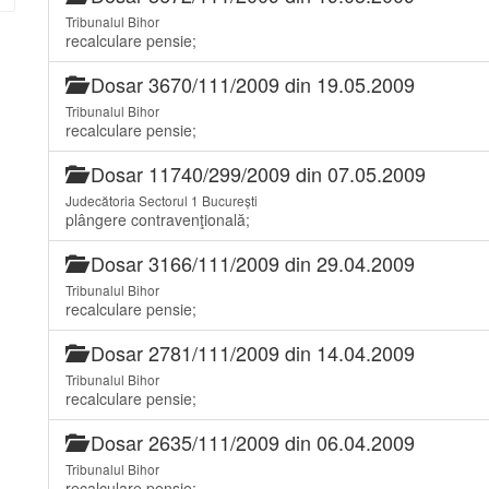
Tribunalul Bihor
recalculare pensie;
Dosar 3670/111/2009 din 19.05.2009
Tribunalul Bihor
recalculare pensie;
Dosar 11740/299/2009 din 07.05.2009
Judecătoria Sectorul 1 București
plângere contravenţională;
Dosar 3166/111/2009 din 29.04.2009
Tribunalul Bihor
recalculare pensie;
Dosar 2781/111/2009 din 14.04.2009
Tribunalul Bihor
recalculare pensie;
Dosar 2635/111/2009 din 06.04.2009
Tribunalul Bihor
recalculare pensie;