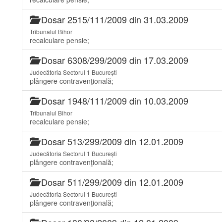
Dosar 2515/111/2009 din 31.03.2009
Tribunalul Bihor
recalculare pensie;
Dosar 6308/299/2009 din 17.03.2009
Judecătoria Sectorul 1 București
plângere contravenţională;
Dosar 1948/111/2009 din 10.03.2009
Tribunalul Bihor
recalculare pensie;
Dosar 513/299/2009 din 12.01.2009
Judecătoria Sectorul 1 București
plângere contravenţională;
Dosar 511/299/2009 din 12.01.2009
Judecătoria Sectorul 1 București
plângere contravenţională;