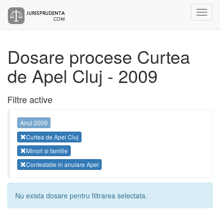
Dosare procese Curtea
de Apel Cluj - 2009
Filtre active
Anul 2009
Curtea de Apel Cluj
Minori si familie
Contestatie in anulare Apel
Nu exista dosare pentru filtrarea selectata.