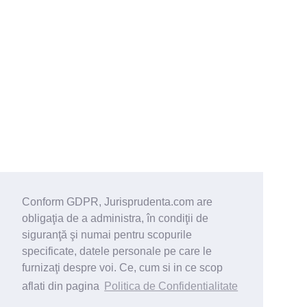
Conform GDPR, Jurisprudenta.com are
obligaţia de a administra, în condiţii de
siguranţă şi numai pentru scopurile
specificate, datele personale pe care le
furnizaţi despre voi. Ce, cum si in ce scop
aflati din pagina
Politica de Confidentialitate