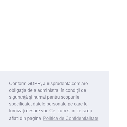
Conform GDPR, Jurisprudenta.com are
obligaţia de a administra, în condiţii de
siguranţă şi numai pentru scopurile
specificate, datele personale pe care le
furnizaţi despre voi. Ce, cum si in ce scop
aflati din pagina
Politica de Confidentialitate