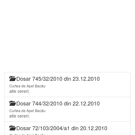
Dosar 745/32/2010 din 23.12.2010
Curtea de Apel Bacău
alte cereri;
Dosar 744/32/2010 din 22.12.2010
Curtea de Apel Bacău
alte cereri;
Dosar 72/103/2004/a1 din 20.12.2010