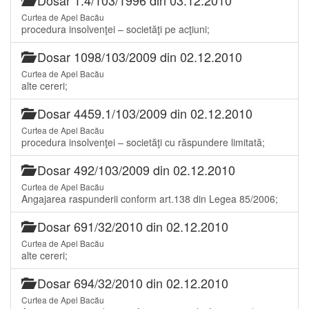
Curtea de Apel Bacău
procedura insolvenţei – societăţi pe acţiuni;
Dosar 1098/103/2009 din 02.12.2010
Curtea de Apel Bacău
alte cereri;
Dosar 4459.1/103/2009 din 02.12.2010
Curtea de Apel Bacău
procedura insolvenţei – societăţi cu răspundere limitată;
Dosar 492/103/2009 din 02.12.2010
Curtea de Apel Bacău
Angajarea raspunderii conform art.138 din Legea 85/2006;
Dosar 691/32/2010 din 02.12.2010
Curtea de Apel Bacău
alte cereri;
Dosar 694/32/2010 din 02.12.2010
Curtea de Apel Bacău