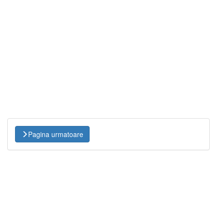
Pagina urmatoare