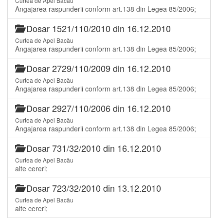
Curtea de Apel Bacău
Angajarea raspunderii conform art.138 din Legea 85/2006;
Dosar 1521/110/2010 din 16.12.2010
Curtea de Apel Bacău
Angajarea raspunderii conform art.138 din Legea 85/2006;
Dosar 2729/110/2009 din 16.12.2010
Curtea de Apel Bacău
Angajarea raspunderii conform art.138 din Legea 85/2006;
Dosar 2927/110/2006 din 16.12.2010
Curtea de Apel Bacău
Angajarea raspunderii conform art.138 din Legea 85/2006;
Dosar 731/32/2010 din 16.12.2010
Curtea de Apel Bacău
alte cereri;
Dosar 723/32/2010 din 13.12.2010
Curtea de Apel Bacău
alte cereri;