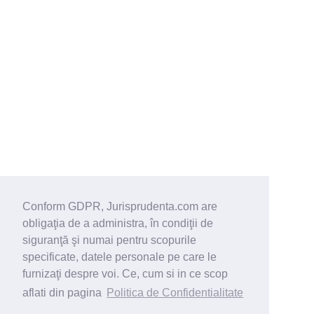
Conform GDPR, Jurisprudenta.com are
obligaţia de a administra, în condiţii de
siguranţă şi numai pentru scopurile
specificate, datele personale pe care le
furnizaţi despre voi. Ce, cum si in ce scop
aflati din pagina
Politica de Confidentialitate