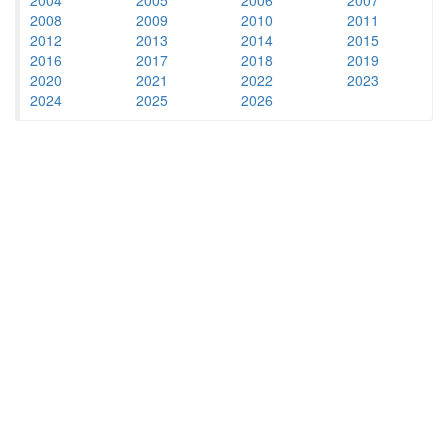
2008
2009
2010
2011
2012
2013
2014
2015
2016
2017
2018
2019
2020
2021
2022
2023
2024
2025
2026