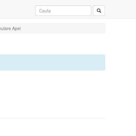
nulare Apel