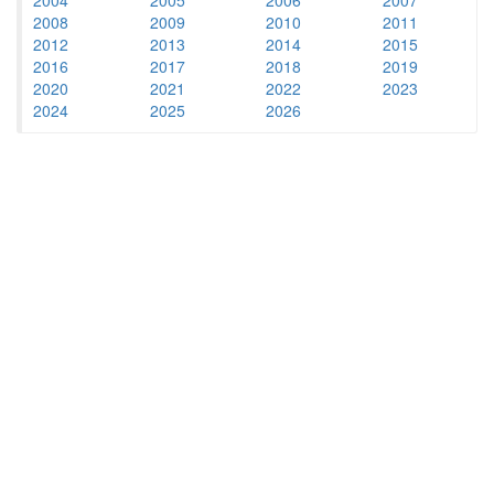
2008
2009
2010
2011
2012
2013
2014
2015
2016
2017
2018
2019
2020
2021
2022
2023
2024
2025
2026