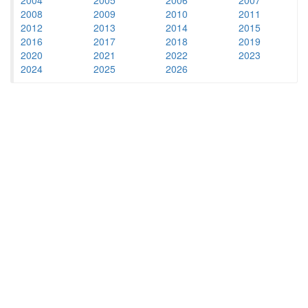
2008
2009
2010
2011
2012
2013
2014
2015
2016
2017
2018
2019
2020
2021
2022
2023
2024
2025
2026