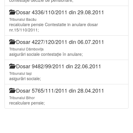
Dosar 4336/110/2011 din 29.08.2011
Tribunalul Bacău
recalculare pensie Contestatie in anulare dosar
nr.15/110/2011;
Dosar 4227/120/2011 din 06.07.2011
Tribunalul Dâmbovița
asigurări sociale contestaţie în anulare;
Dosar 9482/99/2011 din 22.06.2011
Tribunalul Iași
asigurări sociale;
Dosar 5765/111/2011 din 28.04.2011
Tribunalul Bihor
recalculare pensie;