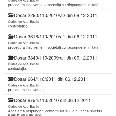
Curtea de Apel Bacău
procedura insolvenţei – societăţi cu răspundere limitată;
Dosar 2290/110/2010/a2 din 06.12.2011
Curtea de Apel Bacău
contestaţie;
Dosar 3616/110/2010/a1 din 06.12.2011
Curtea de Apel Bacău
procedura insolvenţei – societăţi cu răspundere limitată;
Dosar 3840/110/2009/a1 din 06.12.2011
Curtea de Apel Bacău
contestaţie;
Dosar 664/110/2011 din 06.12.2011
Curtea de Apel Bacău
procedura insolvenţei;
Dosar 8794/110/2010 din 06.12.2011
Curtea de Apel Bacău
Angajarea raspunderii conform art.138 din Legea 85/2006
REPUNERE PE ROL;