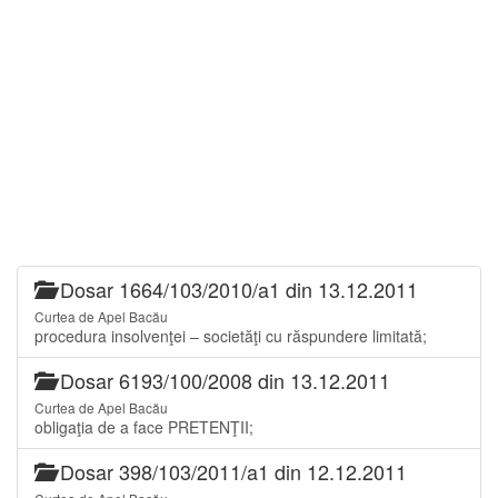
Dosar 1664/103/2010/a1 din 13.12.2011
Curtea de Apel Bacău
procedura insolvenţei – societăţi cu răspundere limitată;
Dosar 6193/100/2008 din 13.12.2011
Curtea de Apel Bacău
obligaţia de a face PRETENŢII;
Dosar 398/103/2011/a1 din 12.12.2011