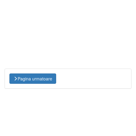
Pagina urmatoare