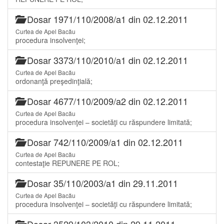
Dosar 1971/110/2008/a1 din 02.12.2011
Curtea de Apel Bacău
procedura insolvenţei;
Dosar 3373/110/2010/a1 din 02.12.2011
Curtea de Apel Bacău
ordonanţă preşedinţială;
Dosar 4677/110/2009/a2 din 02.12.2011
Curtea de Apel Bacău
procedura insolvenţei – societăţi cu răspundere limitată;
Dosar 742/110/2009/a1 din 02.12.2011
Curtea de Apel Bacău
contestaţie REPUNERE PE ROL;
Dosar 35/110/2003/a1 din 29.11.2011
Curtea de Apel Bacău
procedura insolvenţei – societăţi cu răspundere limitată;
Dosar 3529/103/2010 din 29.11.2011