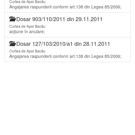
Curtea de Apel Bacău
Angajarea raspunderii conform art.138 din Legea 85/2006;
Dosar 903/110/2011 din 29.11.2011
Curtea de Apel Bacău
acţiune în anulare;
Dosar 127/103/2010/a1 din 28.11.2011
Curtea de Apel Bacău
Angajarea raspunderii conform art.138 din Legea 85/2006;