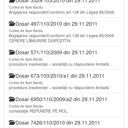
Curtea de Apel Bacău
Angajarea raspunderii conform art.138 din Legea 85/2006;
Dosar 497/110/2010 din 29.11.2011
Curtea de Apel Bacău
Angajarea raspunderii conform art.138 din Legea 85/2006
CERERE LĂMURIRE DISPOZITIV;
Dosar 571/110/2009 din 29.11.2011
Curtea de Apel Bacău
procedura insolvenţei – societăţi cu răspundere limitată;
Dosar 673/103/2010/a1 din 29.11.2011
Curtea de Apel Bacău
procedura insolvenţei – societăţi cu răspundere limitată;
Dosar 6950/110/2009/a2 din 29.11.2011
Curtea de Apel Bacău
contestaţie REPUNERE PE ROL;
Dosar 7426/110/2010 din 29.11.2011