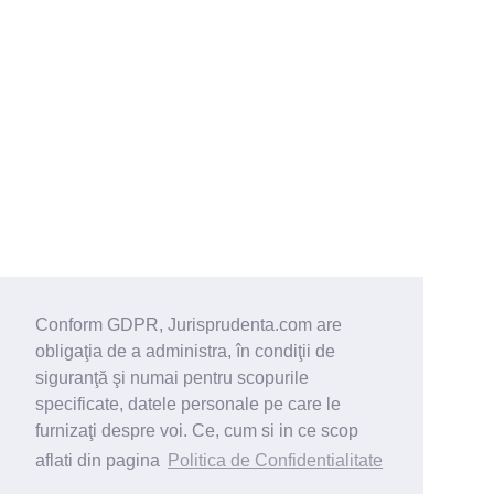
Conform GDPR, Jurisprudenta.com are
obligaţia de a administra, în condiţii de
siguranţă şi numai pentru scopurile
specificate, datele personale pe care le
furnizaţi despre voi. Ce, cum si in ce scop
aflati din pagina
Politica de Confidentialitate