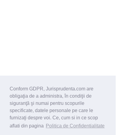
Conform GDPR, Jurisprudenta.com are
obligaţia de a administra, în condiţii de
siguranţă şi numai pentru scopurile
specificate, datele personale pe care le
furnizaţi despre voi. Ce, cum si in ce scop
aflati din pagina
Politica de Confidentialitate