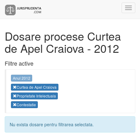
Dosare procese Curtea
de Apel Craiova - 2012
Filtre active
Anul 2012
Curtea de Apel Craiova
Proprietate Intelectuala
Contestatie
Nu exista dosare pentru filtrarea selectata.