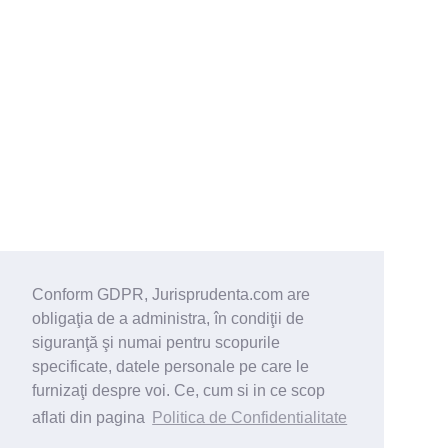
Conform GDPR, Jurisprudenta.com are
obligaţia de a administra, în condiţii de
siguranţă şi numai pentru scopurile
specificate, datele personale pe care le
furnizaţi despre voi. Ce, cum si in ce scop
aflati din pagina
Politica de Confidentialitate