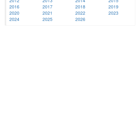
2012
2013
2014
2015
2016
2017
2018
2019
2020
2021
2022
2023
2024
2025
2026