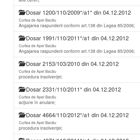
Dosar 1200/110/2009*/a1* din 04.12.2012
Curtea de Apel Bacău
Angajarea raspunderii conform art.138 din Legea 85/2006;
Dosar 1991/110/2011*/a1 din 04.12.2012
Curtea de Apel Bacău
Angajarea raspunderii conform art.138 din Legea 85/2006;
Dosar 2153/103/2010 din 04.12.2012
Curtea de Apel Bacău
procedura insolvenţei;
Dosar 2331/110/2011* din 04.12.2012
Curtea de Apel Bacău
acţiune în anulare;
Dosar 4664/110/2012*/a1 din 04.12.2012
Curtea de Apel Bacău
procedura insolvenţei;