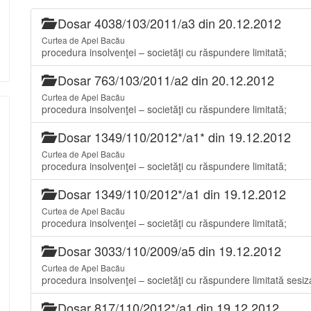
Dosar 4038/103/2011/a3 din 20.12.2012
Curtea de Apel Bacău
procedura insolvenţei – societăţi cu răspundere limitată;
Dosar 763/103/2011/a2 din 20.12.2012
Curtea de Apel Bacău
procedura insolvenţei – societăţi cu răspundere limitată;
Dosar 1349/110/2012*/a1* din 19.12.2012
Curtea de Apel Bacău
procedura insolvenţei – societăţi cu răspundere limitată;
Dosar 1349/110/2012*/a1 din 19.12.2012
Curtea de Apel Bacău
procedura insolvenţei – societăţi cu răspundere limitată;
Dosar 3033/110/2009/a5 din 19.12.2012
Curtea de Apel Bacău
procedura insolvenţei – societăţi cu răspundere limitată sesi
Dosar 817/110/2012*/a1 din 19.12.2012