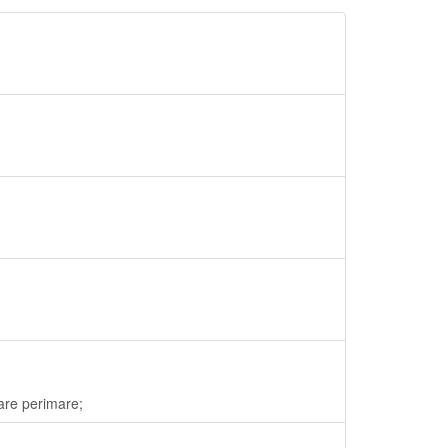
zare perimare;