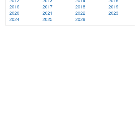
2012
2013
2014
2015
2016
2017
2018
2019
2020
2021
2022
2023
2024
2025
2026