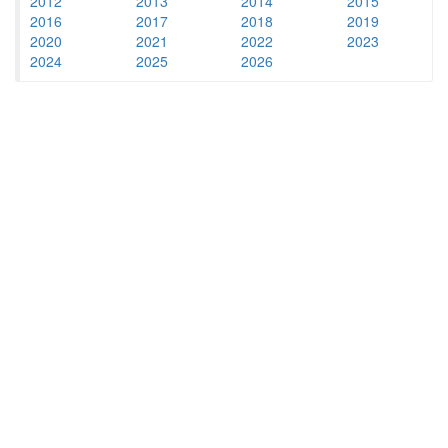
2012
2013
2014
2015
2016
2017
2018
2019
2020
2021
2022
2023
2024
2025
2026