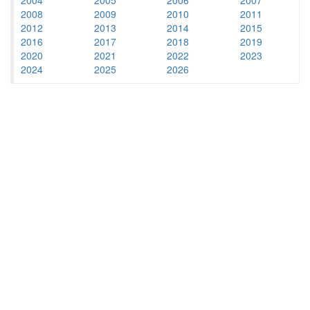
2008
2009
2010
2011
2012
2013
2014
2015
2016
2017
2018
2019
2020
2021
2022
2023
2024
2025
2026