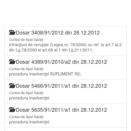
Dosar 3408/91/2012 din 28.12.2012
Curtea de Apel Galați
infracţiuni de corupţie (Legea nr. 78/2000) cu ref. la art.7 al.2
din Lg.78/2000 si art.68 al.1 din Lg.211/2011;
Dosar 4389/91/2010/a2 din 28.12.2012
Curtea de Apel Galați
procedura insolvenţei SUPLIMENT R2;
Dosar 5466/91/2011/a1 din 28.12.2012
Curtea de Apel Galați
procedura insolvenţei;
Dosar 5635/91/2011/a1 din 28.12.2012
Curtea de Apel Galați
procedura insolvenţei;