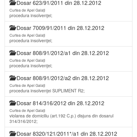
Dosar 623/91/2011 din 28.12.2012
Curtea de Apel Galați
procedura insolvenţei;
Dosar 7009/91/2011 din 28.12.2012
Curtea de Apel Galați
procedura insolvenţei;
Dosar 808/91/2012/a1 din 28.12.2012
Curtea de Apel Galați
procedura insolvenţei;
Dosar 808/91/2012/a2 din 28.12.2012
Curtea de Apel Galați
procedura insolvenţei SUPLIMENT R2;
Dosar 814/316/2012 din 28.12.2012
Curtea de Apel Galați
violarea de domiciliu (art.192 C.p.) disjuns din dosarul
314/316/2012;
Dosar 8320/121/2011*/a1 din 28.12.2012