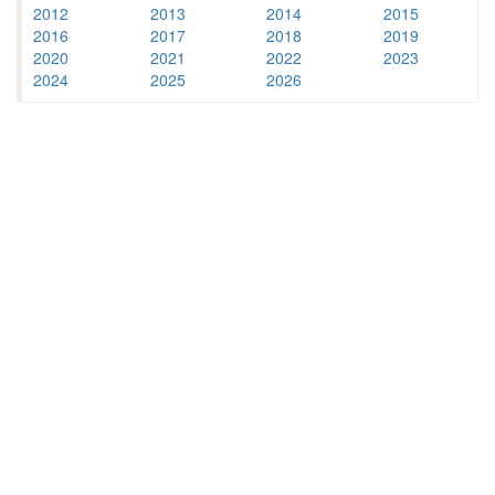
2012
2013
2014
2015
2016
2017
2018
2019
2020
2021
2022
2023
2024
2025
2026