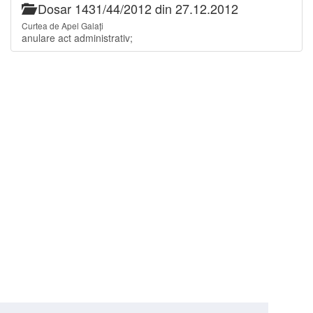
Dosar 1431/44/2012 din 27.12.2012
Curtea de Apel Galați
anulare act administrativ;