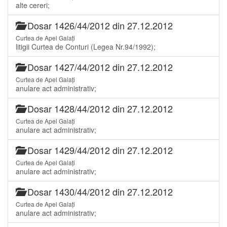
alte cereri;
Dosar 1426/44/2012 din 27.12.2012
Curtea de Apel Galați
litigii Curtea de Conturi (Legea Nr.94/1992);
Dosar 1427/44/2012 din 27.12.2012
Curtea de Apel Galați
anulare act administrativ;
Dosar 1428/44/2012 din 27.12.2012
Curtea de Apel Galați
anulare act administrativ;
Dosar 1429/44/2012 din 27.12.2012
Curtea de Apel Galați
anulare act administrativ;
Dosar 1430/44/2012 din 27.12.2012
Curtea de Apel Galați
anulare act administrativ;