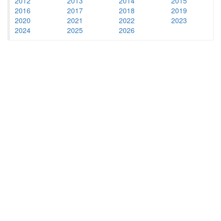
2012
2013
2014
2015
2016
2017
2018
2019
2020
2021
2022
2023
2024
2025
2026