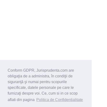
Conform GDPR, Jurisprudenta.com are
obligaţia de a administra, în condiţii de
siguranţă şi numai pentru scopurile
specificate, datele personale pe care le
furnizaţi despre voi. Ce, cum si in ce scop
aflati din pagina
Politica de Confidentialitate