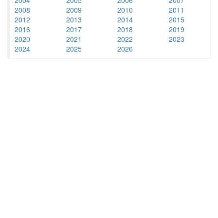
2008
2009
2010
2011
2012
2013
2014
2015
2016
2017
2018
2019
2020
2021
2022
2023
2024
2025
2026