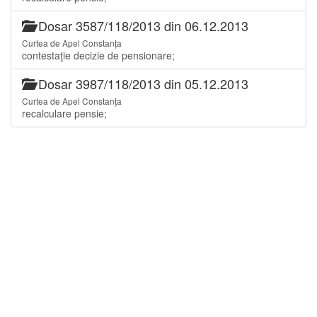
Dosar 3587/118/2013 din 06.12.2013
Curtea de Apel Constanța
contestaţie decizie de pensionare;
Dosar 3987/118/2013 din 05.12.2013
Curtea de Apel Constanța
recalculare pensie;