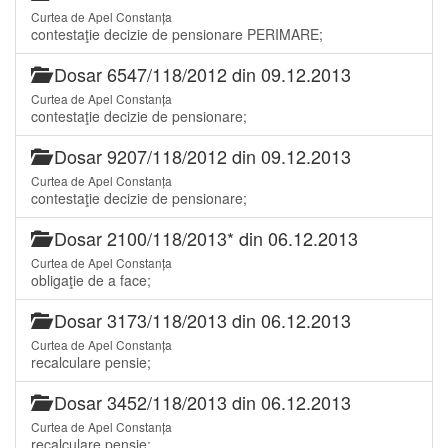
Curtea de Apel Constanța
contestaţie decizie de pensionare PERIMARE;
Dosar 6547/118/2012 din 09.12.2013
Curtea de Apel Constanța
contestaţie decizie de pensionare;
Dosar 9207/118/2012 din 09.12.2013
Curtea de Apel Constanța
contestaţie decizie de pensionare;
Dosar 2100/118/2013* din 06.12.2013
Curtea de Apel Constanța
obligaţie de a face;
Dosar 3173/118/2013 din 06.12.2013
Curtea de Apel Constanța
recalculare pensie;
Dosar 3452/118/2013 din 06.12.2013
Curtea de Apel Constanța
recalculare pensie;