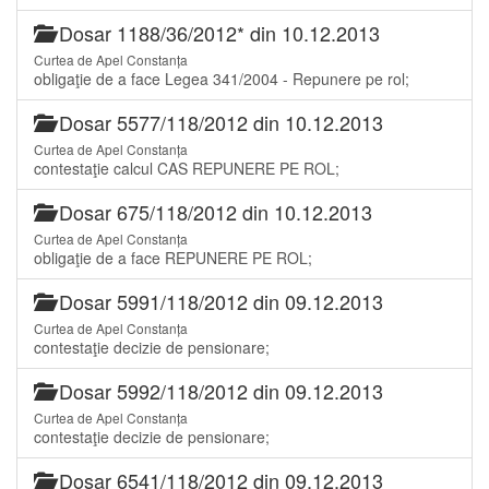
Dosar 1188/36/2012* din 10.12.2013
Curtea de Apel Constanța
obligaţie de a face Legea 341/2004 - Repunere pe rol;
Dosar 5577/118/2012 din 10.12.2013
Curtea de Apel Constanța
contestaţie calcul CAS REPUNERE PE ROL;
Dosar 675/118/2012 din 10.12.2013
Curtea de Apel Constanța
obligaţie de a face REPUNERE PE ROL;
Dosar 5991/118/2012 din 09.12.2013
Curtea de Apel Constanța
contestaţie decizie de pensionare;
Dosar 5992/118/2012 din 09.12.2013
Curtea de Apel Constanța
contestaţie decizie de pensionare;
Dosar 6541/118/2012 din 09.12.2013