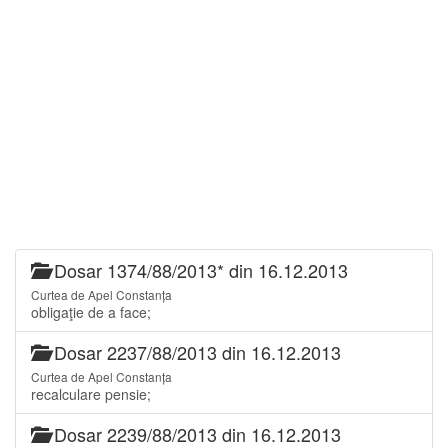
Dosar 1374/88/2013* din 16.12.2013
Curtea de Apel Constanța
obligaţie de a face;
Dosar 2237/88/2013 din 16.12.2013
Curtea de Apel Constanța
recalculare pensie;
Dosar 2239/88/2013 din 16.12.2013