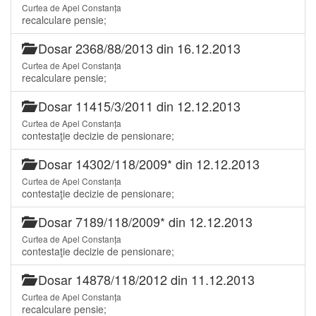
Curtea de Apel Constanța
recalculare pensie;
Dosar 2368/88/2013 din 16.12.2013
Curtea de Apel Constanța
recalculare pensie;
Dosar 11415/3/2011 din 12.12.2013
Curtea de Apel Constanța
contestaţie decizie de pensionare;
Dosar 14302/118/2009* din 12.12.2013
Curtea de Apel Constanța
contestaţie decizie de pensionare;
Dosar 7189/118/2009* din 12.12.2013
Curtea de Apel Constanța
contestaţie decizie de pensionare;
Dosar 14878/118/2012 din 11.12.2013
Curtea de Apel Constanța
recalculare pensie;