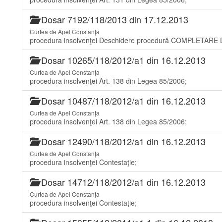
Dosar 7192/118/2013 din 17.12.2013
Curtea de Apel Constanța
procedura insolvenţei Deschidere procedură COMPLETARE 
Dosar 10265/118/2012/a1 din 16.12.2013
Curtea de Apel Constanța
procedura insolvenţei Art. 138 din Legea 85/2006;
Dosar 10487/118/2012/a1 din 16.12.2013
Curtea de Apel Constanța
procedura insolvenţei Art. 138 din Legea 85/2006;
Dosar 12490/118/2012/a1 din 16.12.2013
Curtea de Apel Constanța
procedura insolvenţei Contestaţie;
Dosar 14712/118/2012/a1 din 16.12.2013
Curtea de Apel Constanța
procedura insolvenţei Contestaţie;