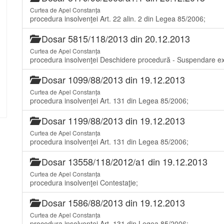
Curtea de Apel Constanța
procedura insolvenţei Art. 22 alin. 2 din Legea 85/2006;
Dosar 5815/118/2013 din 20.12.2013
Curtea de Apel Constanța
procedura insolvenţei Deschidere procedură - Suspendare e
Dosar 1099/88/2013 din 19.12.2013
Curtea de Apel Constanța
procedura insolvenţei Art. 131 din Legea 85/2006;
Dosar 1199/88/2013 din 19.12.2013
Curtea de Apel Constanța
procedura insolvenţei Art. 131 din Legea 85/2006;
Dosar 13558/118/2012/a1 din 19.12.2013
Curtea de Apel Constanța
procedura insolvenţei Contestaţie;
Dosar 1586/88/2013 din 19.12.2013
Curtea de Apel Constanța
procedura insolvenţei Art. 131 din Legea 85/2006;