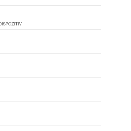
DISPOZITIV;