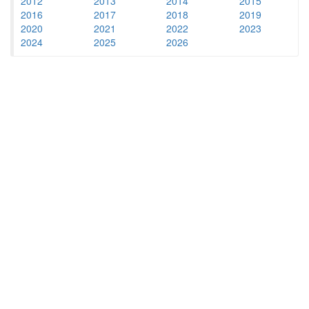
2012
2013
2014
2015
2016
2017
2018
2019
2020
2021
2022
2023
2024
2025
2026