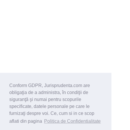
Conform GDPR, Jurisprudenta.com are
obligaţia de a administra, în condiţii de
siguranţă şi numai pentru scopurile
specificate, datele personale pe care le
furnizaţi despre voi. Ce, cum si in ce scop
aflati din pagina
Politica de Confidentialitate