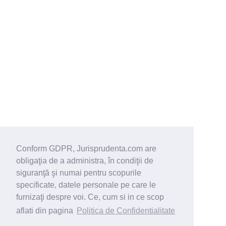
Conform GDPR, Jurisprudenta.com are
obligaţia de a administra, în condiţii de
siguranţă şi numai pentru scopurile
specificate, datele personale pe care le
furnizaţi despre voi. Ce, cum si in ce scop
aflati din pagina
Politica de Confidentialitate