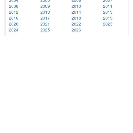
2008
2009
2010
2011
2012
2013
2014
2015
2016
2017
2018
2019
2020
2021
2022
2023
2024
2025
2026