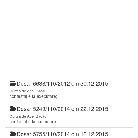
Dosar 6638/110/2012 din 30.12.2015
Curtea de Apel Bacău
contestaţie la executare;
Dosar 5249/110/2014 din 22.12.2015
Curtea de Apel Bacău
contestaţie la executare;
Dosar 5755/110/2014 din 16.12.2015