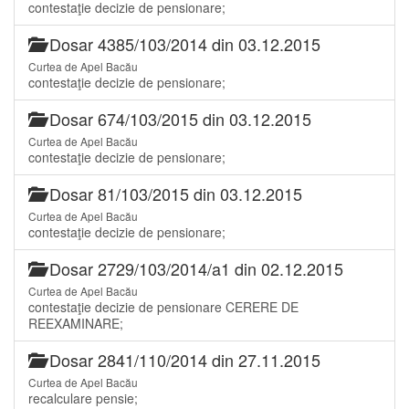
contestaţie decizie de pensionare;
Dosar 4385/103/2014 din 03.12.2015
Curtea de Apel Bacău
contestaţie decizie de pensionare;
Dosar 674/103/2015 din 03.12.2015
Curtea de Apel Bacău
contestaţie decizie de pensionare;
Dosar 81/103/2015 din 03.12.2015
Curtea de Apel Bacău
contestaţie decizie de pensionare;
Dosar 2729/103/2014/a1 din 02.12.2015
Curtea de Apel Bacău
contestaţie decizie de pensionare CERERE DE
REEXAMINARE;
Dosar 2841/110/2014 din 27.11.2015
Curtea de Apel Bacău
recalculare pensie;