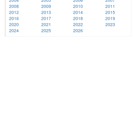
2008
2009
2010
2011
2012
2013
2014
2015
2016
2017
2018
2019
2020
2021
2022
2023
2024
2025
2026