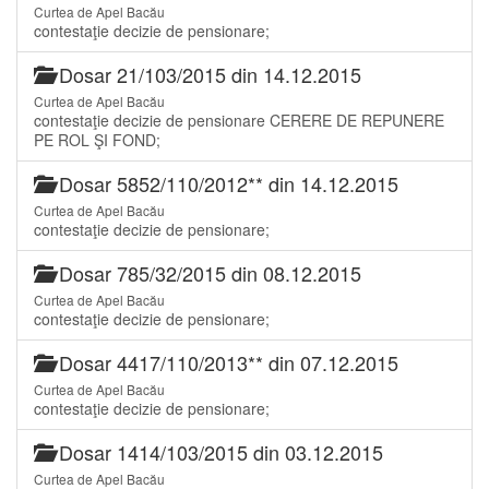
Curtea de Apel Bacău
contestaţie decizie de pensionare;
Dosar 21/103/2015 din 14.12.2015
Curtea de Apel Bacău
contestaţie decizie de pensionare CERERE DE REPUNERE
PE ROL ŞI FOND;
Dosar 5852/110/2012** din 14.12.2015
Curtea de Apel Bacău
contestaţie decizie de pensionare;
Dosar 785/32/2015 din 08.12.2015
Curtea de Apel Bacău
contestaţie decizie de pensionare;
Dosar 4417/110/2013** din 07.12.2015
Curtea de Apel Bacău
contestaţie decizie de pensionare;
Dosar 1414/103/2015 din 03.12.2015
Curtea de Apel Bacău