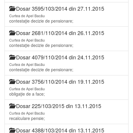
Dosar 3595/103/2014 din 27.11.2015
Curtea de Apel Bacău
contestaţie decizie de pensionare;
Dosar 2681/110/2014 din 26.11.2015
Curtea de Apel Bacău
contestaţie decizie de pensionare;
Dosar 4079/110/2014 din 24.11.2015
Curtea de Apel Bacău
contestaţie decizie de pensionare;
Dosar 3756/110/2014 din 19.11.2015
Curtea de Apel Bacău
obligaţie de a face;
Dosar 225/103/2015 din 13.11.2015
Curtea de Apel Bacău
recalculare pensie;
Dosar 4388/103/2014 din 13.11.2015