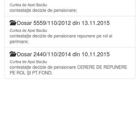
Curtea de Apel Bacău
contestaţie decizie de pensionare;
Dosar 5559/110/2012 din 13.11.2015
Curtea de Apel Bacău
contestaţie decizie de pensionare repunere pe rol si
perimare;
Dosar 2440/110/2014 din 10.11.2015
Curtea de Apel Bacău
contestaţie decizie de pensionare CERERE DE REPUNERE
PE ROL ŞI PT.FOND;