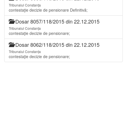
Tribunalul Constanța
contestaţie decizie de pensionare Definitivă;
Dosar 8057/118/2015 din 22.12.2015
Tribunalul Constanța
contestaţie decizie de pensionare;
Dosar 8062/118/2015 din 22.12.2015
Tribunalul Constanța
contestaţie decizie de pensionare;