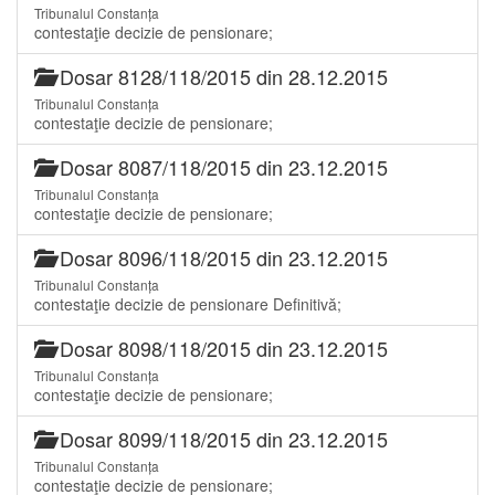
Tribunalul Constanța
contestaţie decizie de pensionare;
Dosar 8128/118/2015 din 28.12.2015
Tribunalul Constanța
contestaţie decizie de pensionare;
Dosar 8087/118/2015 din 23.12.2015
Tribunalul Constanța
contestaţie decizie de pensionare;
Dosar 8096/118/2015 din 23.12.2015
Tribunalul Constanța
contestaţie decizie de pensionare Definitivă;
Dosar 8098/118/2015 din 23.12.2015
Tribunalul Constanța
contestaţie decizie de pensionare;
Dosar 8099/118/2015 din 23.12.2015
Tribunalul Constanța
contestaţie decizie de pensionare;