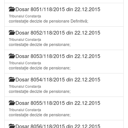
Dosar 8051/118/2015 din 22.12.2015
Tribunalul Constanța
contestaţie decizie de pensionare Definitivă;
Dosar 8052/118/2015 din 22.12.2015
Tribunalul Constanța
contestaţie decizie de pensionare;
Dosar 8053/118/2015 din 22.12.2015
Tribunalul Constanța
contestaţie decizie de pensionare;
Dosar 8054/118/2015 din 22.12.2015
Tribunalul Constanța
contestaţie decizie de pensionare;
Dosar 8055/118/2015 din 22.12.2015
Tribunalul Constanța
contestaţie decizie de pensionare;
Dosar 8056/118/2015 din 22.12.2015