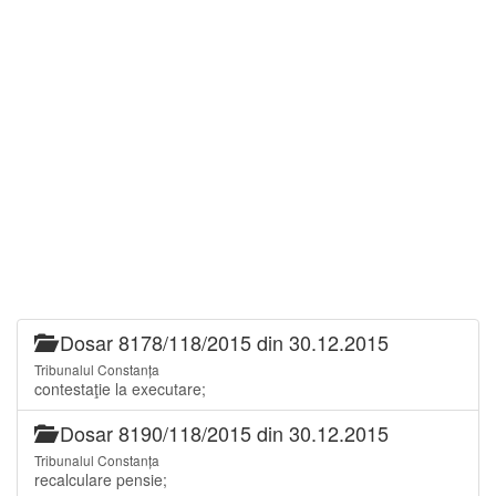
Dosar 8178/118/2015 din 30.12.2015
Tribunalul Constanța
contestaţie la executare;
Dosar 8190/118/2015 din 30.12.2015
Tribunalul Constanța
recalculare pensie;