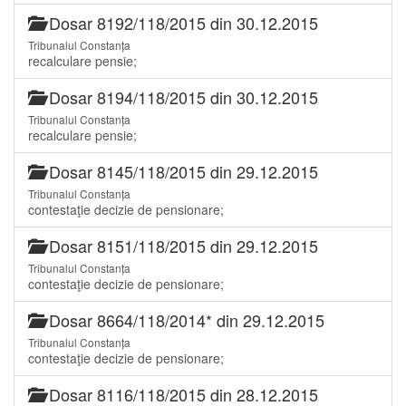
Dosar 8192/118/2015 din 30.12.2015
Tribunalul Constanța
recalculare pensie;
Dosar 8194/118/2015 din 30.12.2015
Tribunalul Constanța
recalculare pensie;
Dosar 8145/118/2015 din 29.12.2015
Tribunalul Constanța
contestaţie decizie de pensionare;
Dosar 8151/118/2015 din 29.12.2015
Tribunalul Constanța
contestaţie decizie de pensionare;
Dosar 8664/118/2014* din 29.12.2015
Tribunalul Constanța
contestaţie decizie de pensionare;
Dosar 8116/118/2015 din 28.12.2015