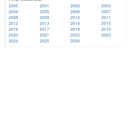
2000
2001
2002
2003
2004
2005
2006
2007
2008
2009
2010
2011
2012
2013
2014
2015
2016
2017
2018
2019
2020
2021
2022
2023
2024
2025
2026