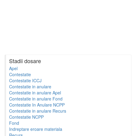
Stadii dosare
Apel
Contestatie
Contestatie ICCJ
Contestatie in anulare
Contestatie in anulare Apel
Contestatie in anulare Fond
Contestatie In Anulare NCPP
Contestatie in anulare Recurs
Contestatie NCPP
Fond
Indreptare eroare materiala
Recurs