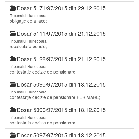
Dosar 5171/97/2015 din 29.12.2015
Tribunalul Hunedoara
obligaţie de a face;
Dosar 5111/97/2015 din 21.12.2015
Tribunalul Hunedoara
recalculare pensie;
Dosar 5128/97/2015 din 21.12.2015
Tribunalul Hunedoara
contestaţie decizie de pensionare;
Dosar 5095/97/2015 din 18.12.2015
Tribunalul Hunedoara
contestaţie decizie de pensionare PERIMARE;
Dosar 5096/97/2015 din 18.12.2015
Tribunalul Hunedoara
contestaţie decizie de pensionare;
Dosar 5097/97/2015 din 18.12.2015