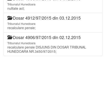
Tribunalul Hunedoara
nulitate act;
Dosar 4912/97/2015 din 03.12.2015
Tribunalul Hunedoara
recalculare pensie;
Dosar 4906/97/2015 din 02.12.2015
Tribunalul Hunedoara
recalculare pensie DISJUNS DIN DOSAR TRIBUNAL
HUNEDOARA NR.3450/97/2015;