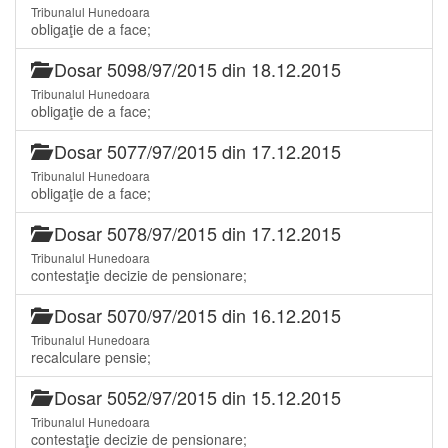
Tribunalul Hunedoara
obligaţie de a face;
Dosar 5098/97/2015 din 18.12.2015
Tribunalul Hunedoara
obligaţie de a face;
Dosar 5077/97/2015 din 17.12.2015
Tribunalul Hunedoara
obligaţie de a face;
Dosar 5078/97/2015 din 17.12.2015
Tribunalul Hunedoara
contestaţie decizie de pensionare;
Dosar 5070/97/2015 din 16.12.2015
Tribunalul Hunedoara
recalculare pensie;
Dosar 5052/97/2015 din 15.12.2015
Tribunalul Hunedoara
contestaţie decizie de pensionare;