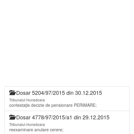
Dosar 5204/97/2015 din 30.12.2015
Tribunalul Hunedoara
contestaţie decizie de pensionare PERIMARE;
Dosar 4778/97/2015/a1 din 29.12.2015
Tribunalul Hunedoara
reexaminare anulare cerere;