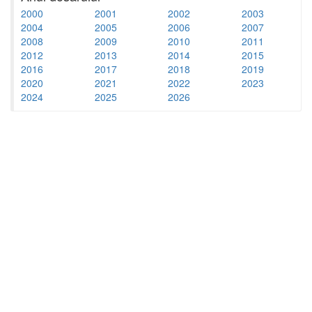
2000
2001
2002
2003
2004
2005
2006
2007
2008
2009
2010
2011
2012
2013
2014
2015
2016
2017
2018
2019
2020
2021
2022
2023
2024
2025
2026