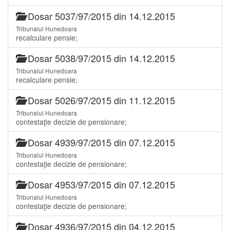
Dosar 5037/97/2015 din 14.12.2015
Tribunalul Hunedoara
recalculare pensie;
Dosar 5038/97/2015 din 14.12.2015
Tribunalul Hunedoara
recalculare pensie;
Dosar 5026/97/2015 din 11.12.2015
Tribunalul Hunedoara
contestaţie decizie de pensionare;
Dosar 4939/97/2015 din 07.12.2015
Tribunalul Hunedoara
contestaţie decizie de pensionare;
Dosar 4953/97/2015 din 07.12.2015
Tribunalul Hunedoara
contestaţie decizie de pensionare;
Dosar 4936/97/2015 din 04.12.2015