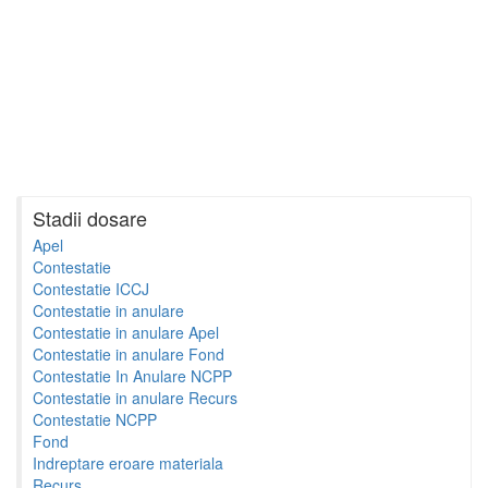
Stadii dosare
Apel
Contestatie
Contestatie ICCJ
Contestatie in anulare
Contestatie in anulare Apel
Contestatie in anulare Fond
Contestatie In Anulare NCPP
Contestatie in anulare Recurs
Contestatie NCPP
Fond
Indreptare eroare materiala
Recurs