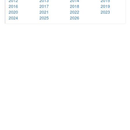
2012
2013
2014
2015
2016
2017
2018
2019
2020
2021
2022
2023
2024
2025
2026