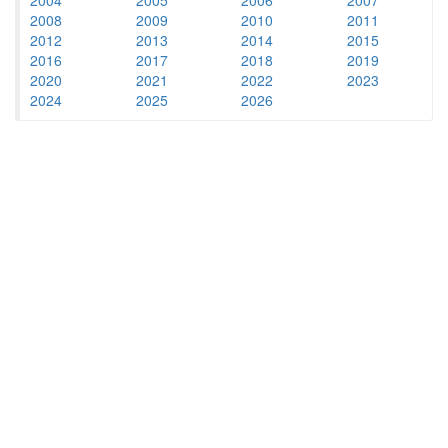
2008
2009
2010
2011
2012
2013
2014
2015
2016
2017
2018
2019
2020
2021
2022
2023
2024
2025
2026