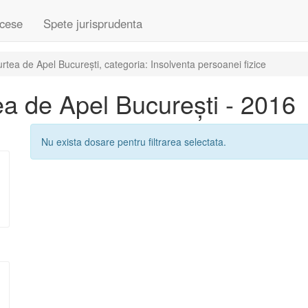
cese
Spete jurisprudenta
tea de Apel București, categoria: Insolventa persoanei fizice
a de Apel București - 2016
Nu exista dosare pentru filtrarea selectata.