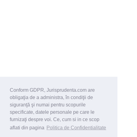
Conform GDPR, Jurisprudenta.com are
obligaţia de a administra, în condiţii de
siguranţă şi numai pentru scopurile
specificate, datele personale pe care le
furnizaţi despre voi. Ce, cum si in ce scop
aflati din pagina
Politica de Confidentialitate