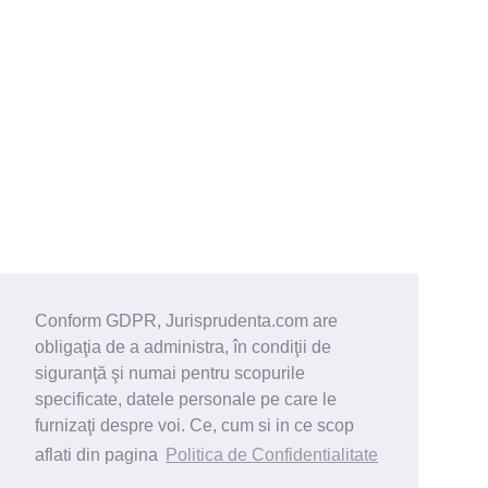
Conform GDPR, Jurisprudenta.com are
obligaţia de a administra, în condiţii de
siguranţă şi numai pentru scopurile
specificate, datele personale pe care le
furnizaţi despre voi. Ce, cum si in ce scop
aflati din pagina
Politica de Confidentialitate