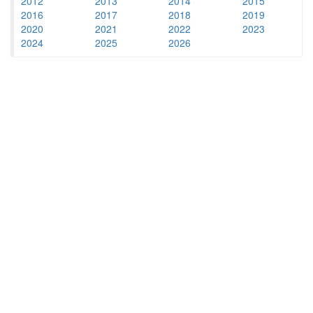
2012
2013
2014
2015
2016
2017
2018
2019
2020
2021
2022
2023
2024
2025
2026