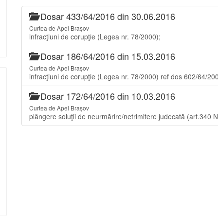
Dosar 433/64/2016 din 30.06.2016
Curtea de Apel Brașov
infracţiuni de corupţie (Legea nr. 78/2000);
Dosar 186/64/2016 din 15.03.2016
Curtea de Apel Brașov
infracţiuni de corupţie (Legea nr. 78/2000) ref dos 602/64/20
Dosar 172/64/2016 din 10.03.2016
Curtea de Apel Brașov
plângere soluţii de neurmărire/netrimitere judecată (art.340