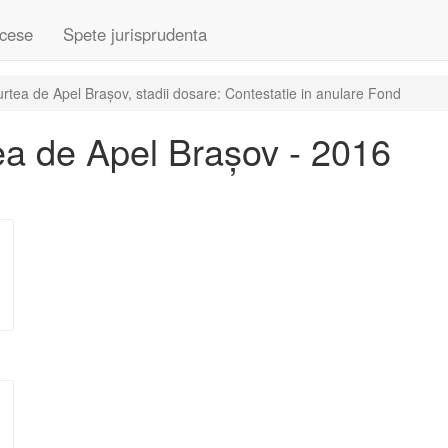
cese
Spete jurisprudenta
tea de Apel Brașov, stadii dosare: Contestatie in anulare Fond
a de Apel Brașov - 2016