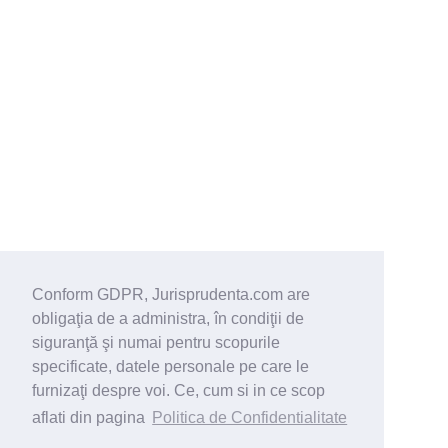
Conform GDPR, Jurisprudenta.com are
obligaţia de a administra, în condiţii de
siguranţă şi numai pentru scopurile
specificate, datele personale pe care le
furnizaţi despre voi. Ce, cum si in ce scop
aflati din pagina
Politica de Confidentialitate