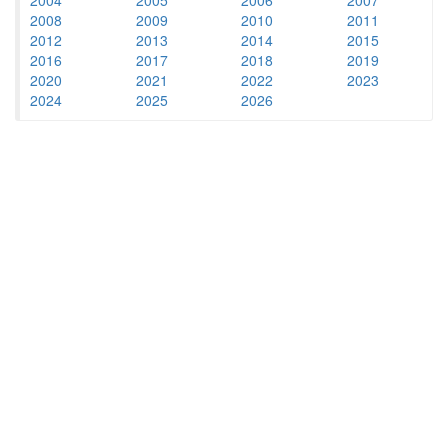
2008
2009
2010
2011
2012
2013
2014
2015
2016
2017
2018
2019
2020
2021
2022
2023
2024
2025
2026