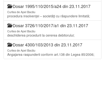
Dosar 1995/110/2015/a24 din 23.11.2017
Curtea de Apel Bacău
procedura insolvenţei – societăţi cu răspundere limitată;
Dosar 3726/110/2017/a1 din 23.11.2017
Curtea de Apel Bacău
deschiderea procedurii la cererea debitorului;
Dosar 4300/103/2013 din 23.11.2017
Curtea de Apel Bacău
Angajarea raspunderii conform art.138 din Legea 85/2006;