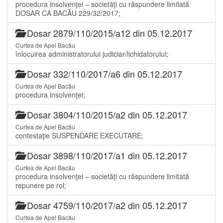
procedura insolvenţei – societăţi cu răspundere limitată
DOSAR CA BACĂU 229/32/2017;
Dosar 2879/110/2015/a12 din 05.12.2017
Curtea de Apel Bacău
înlocuirea administratorului judiciar/lichidatorului;
Dosar 332/110/2017/a6 din 05.12.2017
Curtea de Apel Bacău
procedura insolvenţei;
Dosar 3804/110/2015/a2 din 05.12.2017
Curtea de Apel Bacău
contestaţie SUSPENDARE EXECUTARE;
Dosar 3898/110/2017/a1 din 05.12.2017
Curtea de Apel Bacău
procedura insolvenţei – societăţi cu răspundere limitată
repunere pe rol;
Dosar 4759/110/2017/a2 din 05.12.2017
Curtea de Apel Bacău