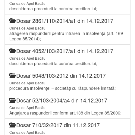
Curtea de Apel Bacău
deschiderea procedurii la cererea creditorului;
Dosar 2861/110/2014/a1 din 14.12.2017
Curtea de Apel Bacău
atragerea răspunderii pentru intrarea în insolvenţă (art. 169
Legea 85/2014);
Dosar 4052/103/2017/a1 din 14.12.2017
Curtea de Apel Bacău
deschiderea procedurii la cererea creditorului;
Dosar 5048/103/2012 din 14.12.2017
Curtea de Apel Bacău
procedura insolvenţei – societăţi cu răspundere limitată;
Dosar 52/103/2004/a4 din 14.12.2017
Curtea de Apel Bacău
Angajarea raspunderii conform art.138 din Legea 85/2006;
Dosar 710/32/2017 din 11.12.2017
Curtea de Apel Bacău