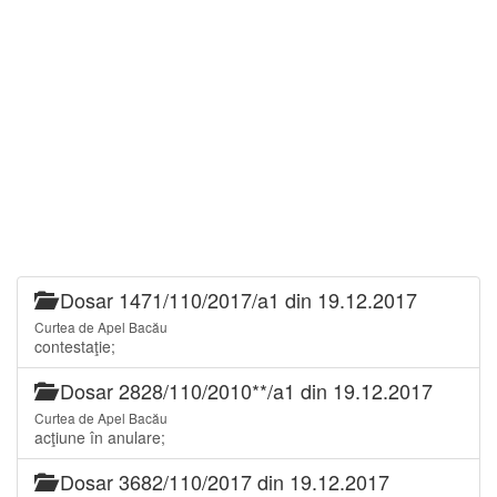
Dosar 1471/110/2017/a1 din 19.12.2017
Curtea de Apel Bacău
contestaţie;
Dosar 2828/110/2010**/a1 din 19.12.2017
Curtea de Apel Bacău
acţiune în anulare;
Dosar 3682/110/2017 din 19.12.2017