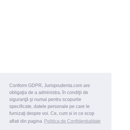
Conform GDPR, Jurisprudenta.com are
obligaţia de a administra, în condiţii de
siguranţă şi numai pentru scopurile
specificate, datele personale pe care le
furnizaţi despre voi. Ce, cum si in ce scop
aflati din pagina
Politica de Confidentialitate