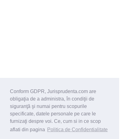
Conform GDPR, Jurisprudenta.com are
obligaţia de a administra, în condiţii de
siguranţă şi numai pentru scopurile
specificate, datele personale pe care le
furnizaţi despre voi. Ce, cum si in ce scop
aflati din pagina
Politica de Confidentialitate