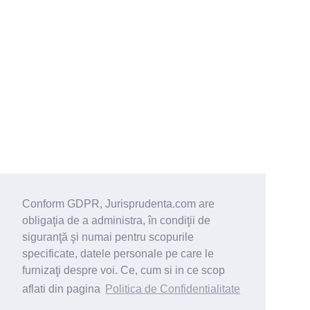
Conform GDPR, Jurisprudenta.com are
obligaţia de a administra, în condiţii de
siguranţă şi numai pentru scopurile
specificate, datele personale pe care le
furnizaţi despre voi. Ce, cum si in ce scop
aflati din pagina
Politica de Confidentialitate